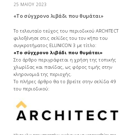
25 ΜΑΪΟΥ 2023
«Το σύγχρονο λιβάδι που θυμάται»
Το τελευταίο τεύχος του περιοδικού ARCHITECT
φιλοξένησε στις σελίδες του τον κήπο του
συγκροτήματος ELLINICON 3 με τίτλο:
«Το σύγχρονο λιβάδι που θυμάται»
Στο άρθρο περιγράφεται η χρήση της τοπικής
χλωρίδας και πανίδας, ως φόρος τιμής στην
κληρονομιά της περιοχής.
Το πλήρες άρθρο θα το βρείτε στην σελίδα 49
του περιοδικού: