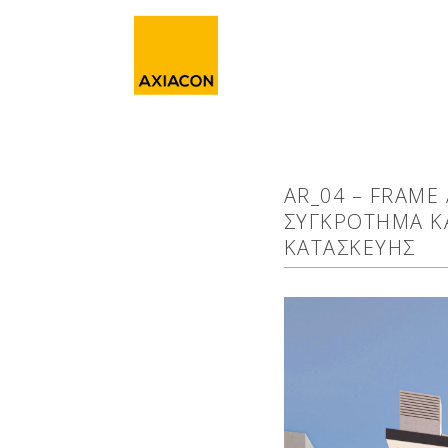
AR_04 – FRAME
ΣΥΓΚΡΌΤΗΜΑ ΚΑ
ΚΑΤΑΣΚΕΥΉΣ