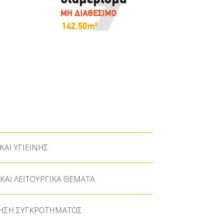
ΚΑΙ ΥΓΙΕΙΝΗΣ
ΚΑΙ ΛΕΙΤΟΥΡΓΙΚΑ ΘΕΜΑΤΑ
ΡΗΣΗ ΣΥΓΚΡΟΤΗΜΑΤΟΣ