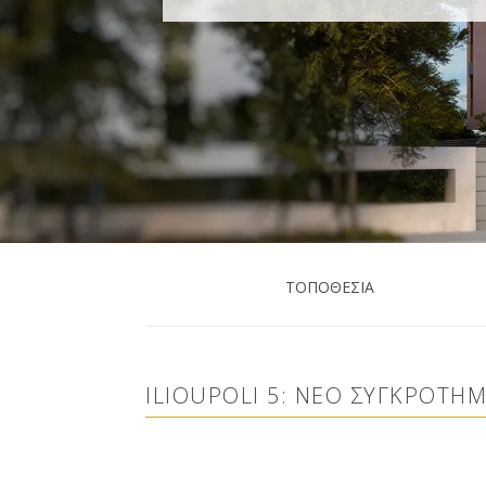
ΤΟΠΟΘΕΣΙΑ
–
ILIOUPOLI 5: ΝΕΟ ΣΥΓΚΡΟΤΗ