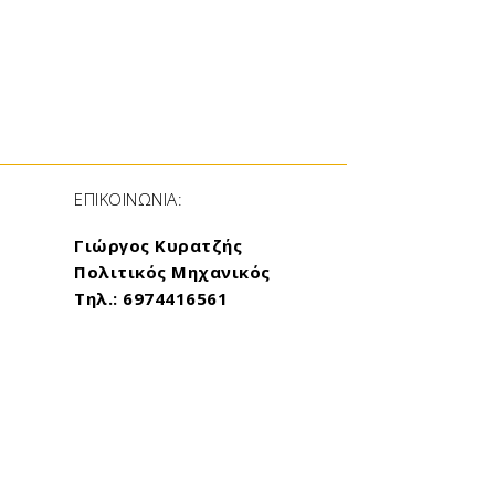
ΕΠΙΚΟΙΝΩΝΙΑ:
Γιώργος Κυρατζής
Πολιτικός Μηχανικός
Τηλ.: 6974416561