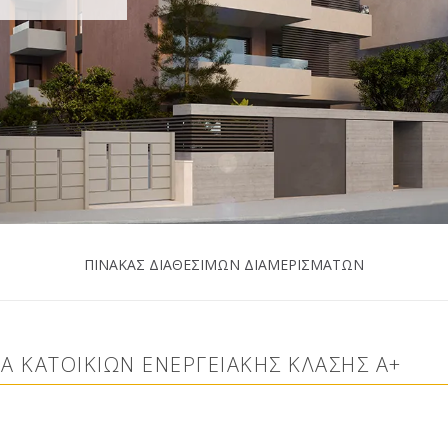
ΠΙΝΑΚΑΣ ΔΙΑΘΕΣΙΜΩΝ ΔΙΑΜΕΡΙΣΜΑΤΩΝ
ΜΑ ΚΑΤΟΙΚΙΩΝ ΕΝΕΡΓΕΙΑΚΗΣ ΚΛΑΣΗΣ Α+