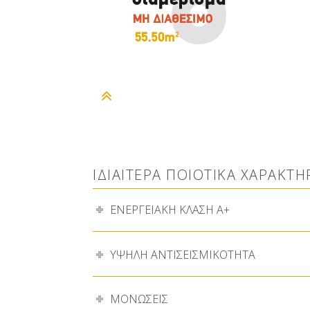
–
ΙΔΙΑΙΤΕΡΑ ΠΟΙΟΤΙΚΑ ΧΑΡΑΚΤΗ
ΕΝΕΡΓΕΙΑΚΗ ΚΛΑΣΗ Α+
ΥΨΗΛΗ ΑΝΤΙΣΕΙΣΜΙΚΟΤΗΤΑ
ΜΟΝΩΣΕΙΣ