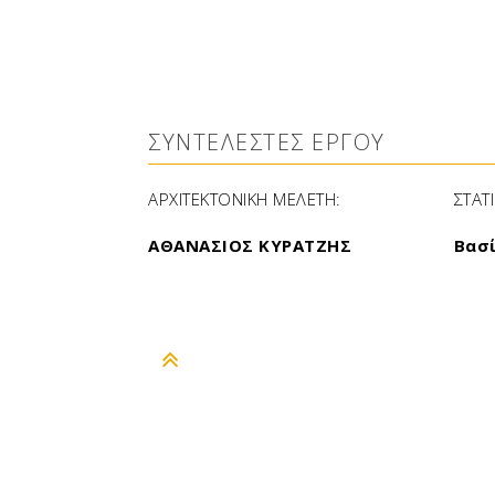
ΣΥΝΤΕΛΕΣΤΕΣ ΕΡΓΟΥ
ΑΡΧΙΤΕΚΤΟΝΙΚΗ ΜΕΛΕΤΗ:
ΣΤΑΤ
ΑΘΑΝΑΣΙΟΣ ΚΥΡΑΤΖΗΣ
Βασ