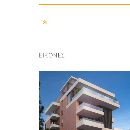
–
ΕΙΚΟΝΕΣ