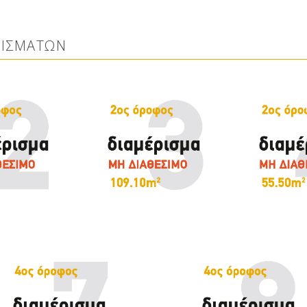
ΡΙΣΜΑΤΩΝ