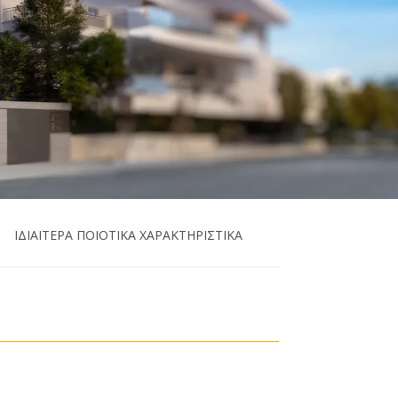
ΙΔΙΑΙΤΕΡΑ ΠΟΙΟΤΙΚΑ ΧΑΡΑΚΤΗΡΙΣΤΙΚΑ