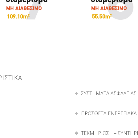
ΡΙΣΤΙΚΑ
ΣΥΣΤΗΜΑΤΑ ΑΣΦΑΛΕΙΑΣ 
ΠΡΟΣΘΕΤΑ ΕΝΕΡΓΕΙΑΚΑ 
ΤΕΚΜΗΡΙΩΣΗ – ΣΥΝΤΗ