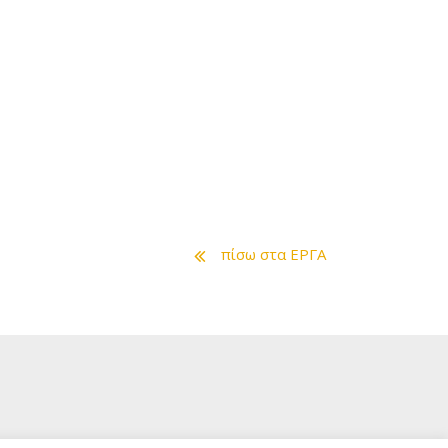
πίσω στα ΕΡΓΑ